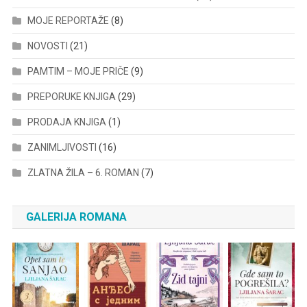
MOJE REPORTAŽE
(8)
NOVOSTI
(21)
PAMTIM – MOJE PRIČE
(9)
PREPORUKE KNJIGA
(29)
PRODAJA KNJIGA
(1)
ZANIMLJIVOSTI
(16)
ZLATNA ŽILA – 6. ROMAN
(7)
GALERIJA ROMANA