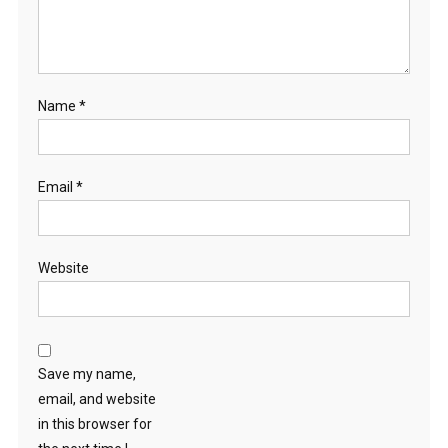
Name
*
Email
*
Website
Save my name,
email, and website
in this browser for