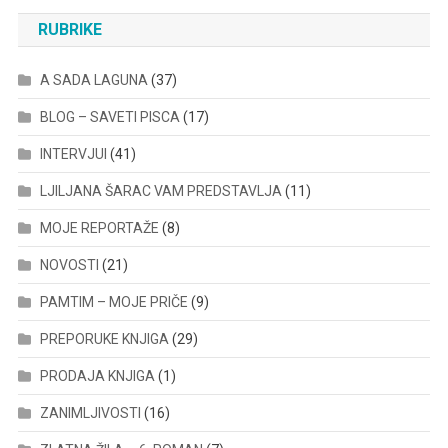
RUBRIKE
A SADA LAGUNA
(37)
BLOG – SAVETI PISCA
(17)
INTERVJUI
(41)
LJILJANA ŠARAC VAM PREDSTAVLJA
(11)
MOJE REPORTAŽE
(8)
NOVOSTI
(21)
PAMTIM – MOJE PRIČE
(9)
PREPORUKE KNJIGA
(29)
PRODAJA KNJIGA
(1)
ZANIMLJIVOSTI
(16)