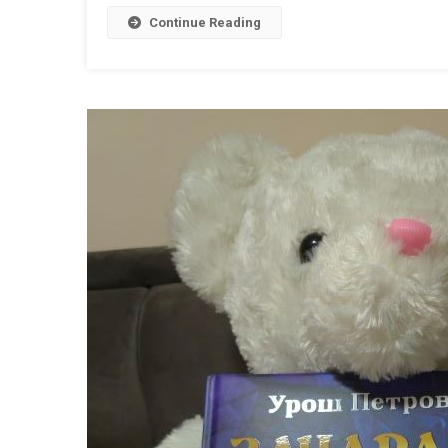
Continue Reading