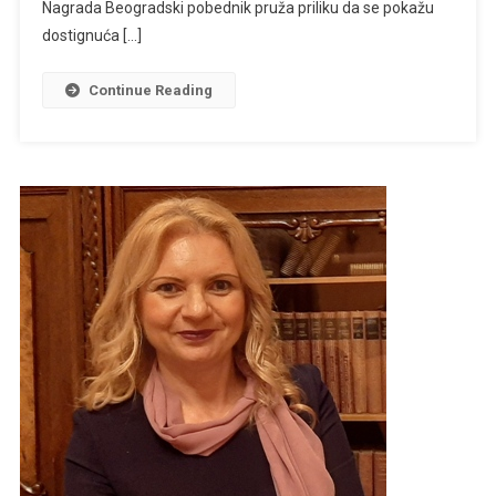
Nagrada Beogradski pobednik pruža priliku da se pokažu
dostignuća […]
Continue Reading