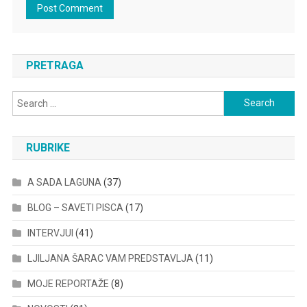
PRETRAGA
Search
for:
RUBRIKE
A SADA LAGUNA
(37)
BLOG – SAVETI PISCA
(17)
INTERVJUI
(41)
LJILJANA ŠARAC VAM PREDSTAVLJA
(11)
MOJE REPORTAŽE
(8)