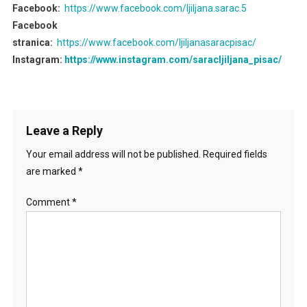
Facebook:
https://www.facebook.com/ljiljana.sarac.5
Facebook
stranica:
https://www.facebook.com/ljiljanasaracpisac/
Instagram:
https://www.instagram.com/saracljiljana_pisac/
Leave a Reply
Your email address will not be published.
Required fields
are marked
*
Comment
*