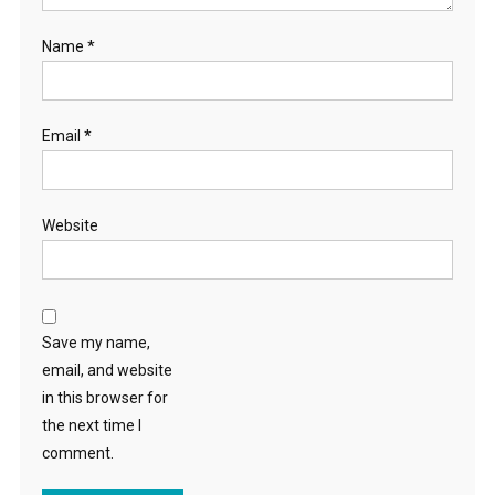
Name
*
Email
*
Website
Save my name,
email, and website
in this browser for
the next time I
comment.