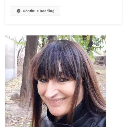
Continue Reading