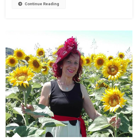
Continue Reading