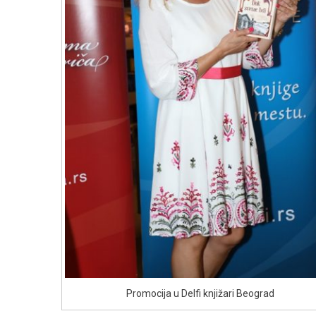
Promocija u Delfi knjižari Beograd