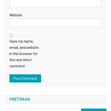
Website
Save my name,
email, and website
in this browser for
the next time I
comment.
PRETRAGA