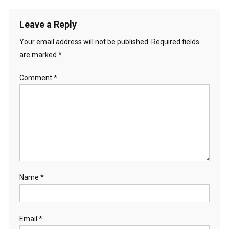
Leave a Reply
Your email address will not be published.
Required fields
are marked
*
Comment
*
Name
*
Email
*