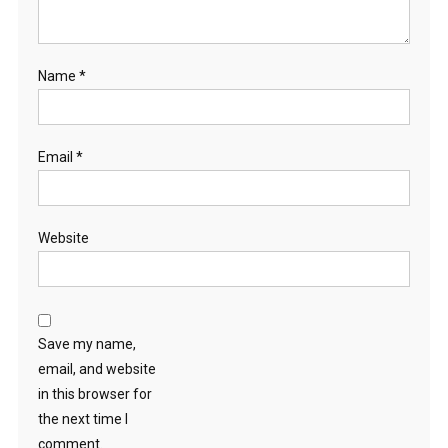
Name
*
Email
*
Website
Save my name,
email, and website
in this browser for
the next time I
comment.