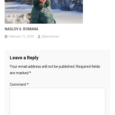
NASLOV 6. ROMANA
February 15, 2020
ljiljanasarac
Leave a Reply
Your email address will not be published.
Required fields
are marked
*
Comment
*