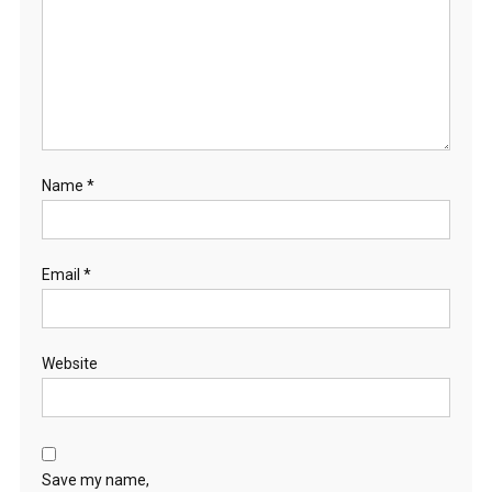
Name
*
Email
*
Website
Save my name,