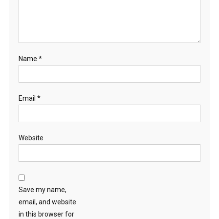
Name
*
Email
*
Website
Save my name,
email, and website
in this browser for