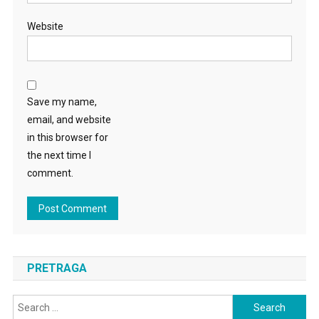
Website
Save my name,
email, and website
in this browser for
the next time I
comment.
PRETRAGA
Search