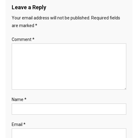
Leave a Reply
Your email address will not be published.
Required fields
are marked
*
Comment
*
Name
*
Email
*