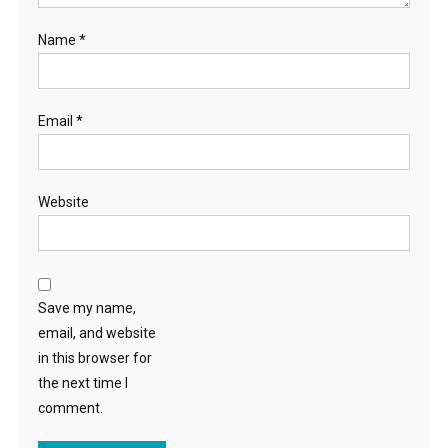
Name
*
Email
*
Website
Save my name,
email, and website
in this browser for
the next time I
comment.