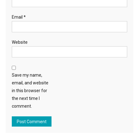
Email
*
Website
Save my name,
email, and website
in this browser for
the next time I
comment.