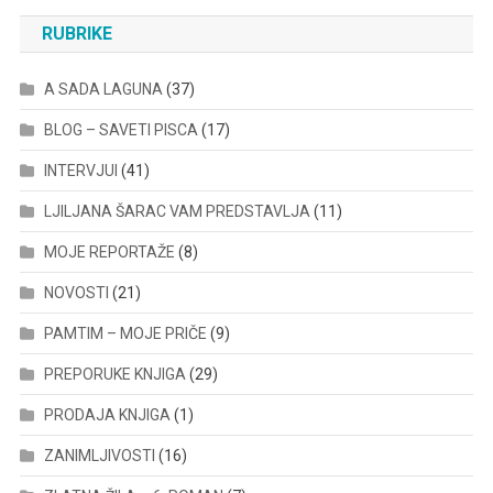
RUBRIKE
A SADA LAGUNA
(37)
BLOG – SAVETI PISCA
(17)
INTERVJUI
(41)
LJILJANA ŠARAC VAM PREDSTAVLJA
(11)
MOJE REPORTAŽE
(8)
NOVOSTI
(21)
PAMTIM – MOJE PRIČE
(9)
PREPORUKE KNJIGA
(29)
PRODAJA KNJIGA
(1)
ZANIMLJIVOSTI
(16)