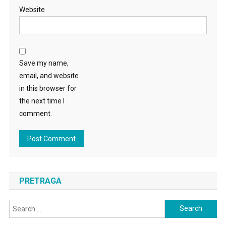
Website
Save my name,
email, and website
in this browser for
the next time I
comment.
PRETRAGA
Search
for: