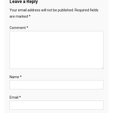
Leave a Reply
Your email address will not be published.
Required fields
are marked
*
Comment
*
Name
*
Email
*