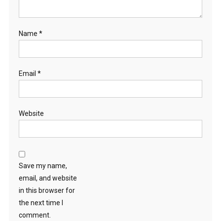
Name
*
Email
*
Website
Save my name,
email, and website
in this browser for
the next time I
comment.