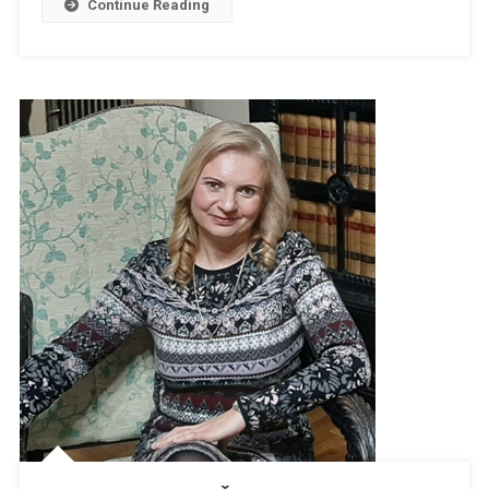
Continue Reading