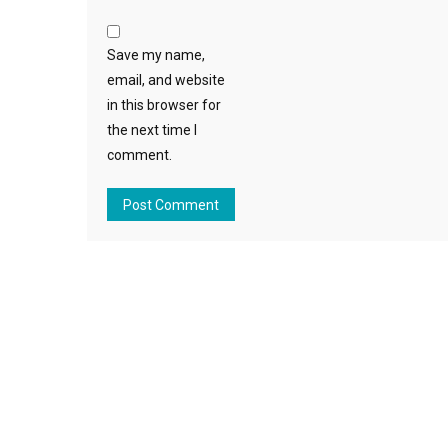
Save my name,
email, and website
in this browser for
the next time I
comment.