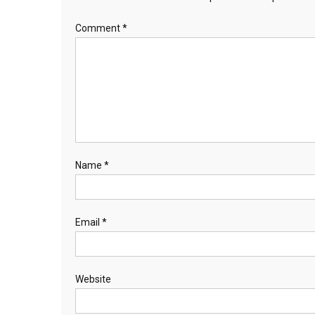
Comment
*
Name
*
Email
*
Website