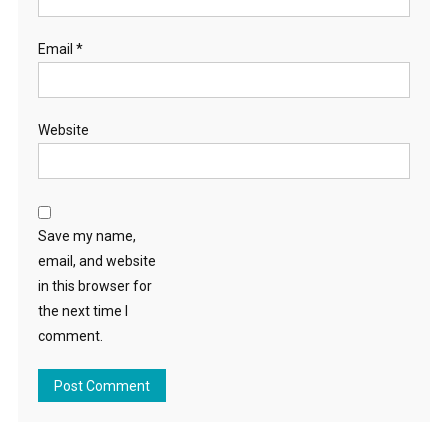
Email
*
Website
Save my name,
email, and website
in this browser for
the next time I
comment.