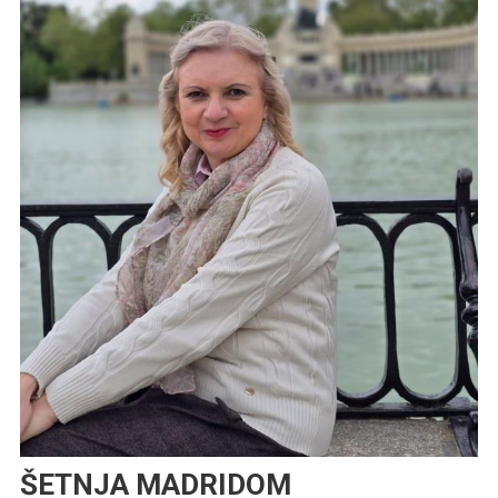
ŠETNJA MADRIDOM