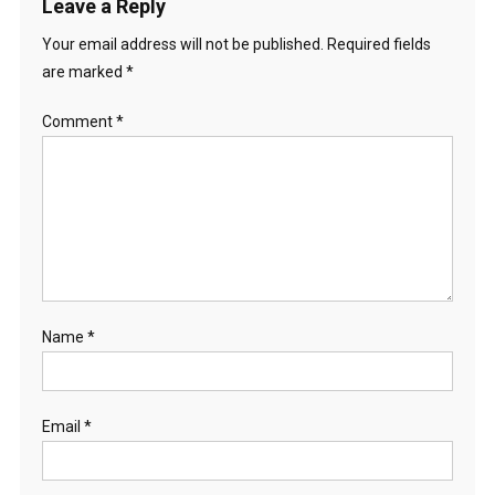
Leave a Reply
Your email address will not be published.
Required fields
are marked
*
Comment
*
Name
*
Email
*