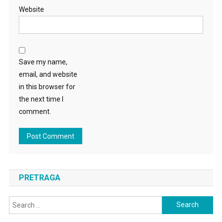
Website
Save my name,
email, and website
in this browser for
the next time I
comment.
PRETRAGA
Search
for: