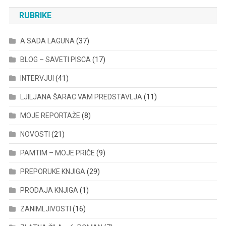
RUBRIKE
A SADA LAGUNA
(37)
BLOG – SAVETI PISCA
(17)
INTERVJUI
(41)
LJILJANA ŠARAC VAM PREDSTAVLJA
(11)
MOJE REPORTAŽE
(8)
NOVOSTI
(21)
PAMTIM – MOJE PRIČE
(9)
PREPORUKE KNJIGA
(29)
PRODAJA KNJIGA
(1)
ZANIMLJIVOSTI
(16)