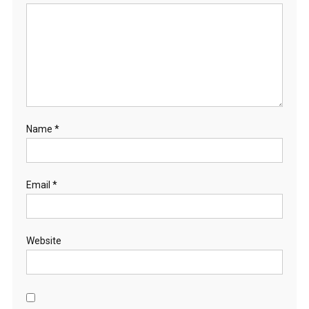
Name
*
Email
*
Website