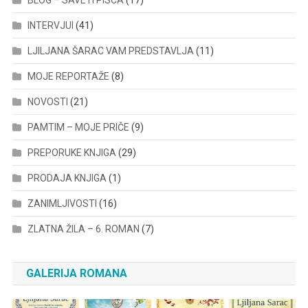
INTERVJUI
(41)
LJILJANA ŠARAC VAM PREDSTAVLJA
(11)
MOJE REPORTAŽE
(8)
NOVOSTI
(21)
PAMTIM – MOJE PRIČE
(9)
PREPORUKE KNJIGA
(29)
PRODAJA KNJIGA
(1)
ZANIMLJIVOSTI
(16)
ZLATNA ŽILA – 6. ROMAN
(7)
GALERIJA ROMANA