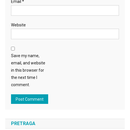
Email
*
Website
Save my name,
email, and website
in this browser for
the next time I
comment.
PRETRAGA