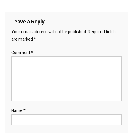
Leave a Reply
Your email address will not be published.
Required fields
are marked
*
Comment
*
Name
*