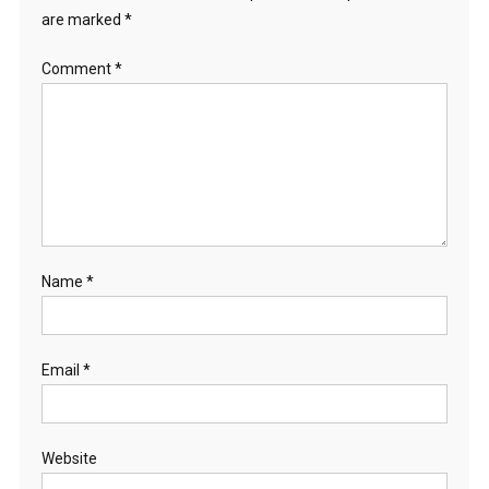
are marked
*
Comment
*
Name
*
Email
*
Website