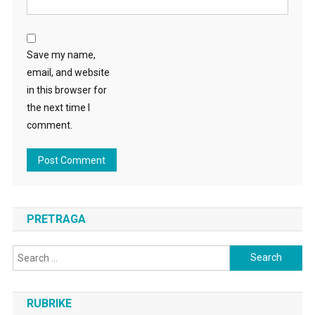
Save my name,
email, and website
in this browser for
the next time I
comment.
PRETRAGA
Search
for:
RUBRIKE