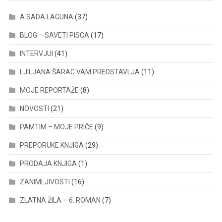
A SADA LAGUNA
(37)
BLOG – SAVETI PISCA
(17)
INTERVJUI
(41)
LJILJANA ŠARAC VAM PREDSTAVLJA
(11)
MOJE REPORTAŽE
(8)
NOVOSTI
(21)
PAMTIM – MOJE PRIČE
(9)
PREPORUKE KNJIGA
(29)
PRODAJA KNJIGA
(1)
ZANIMLJIVOSTI
(16)
ZLATNA ŽILA – 6. ROMAN
(7)