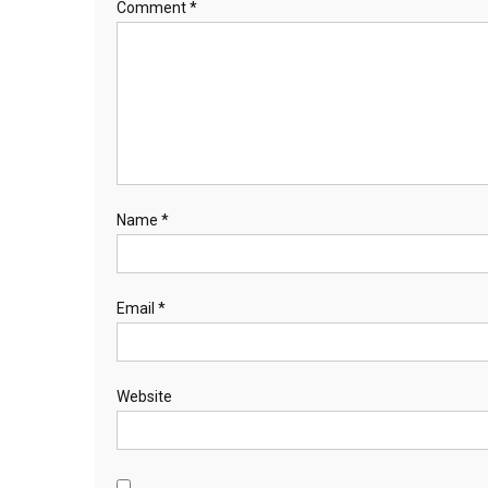
Comment
*
Name
*
Email
*
Website