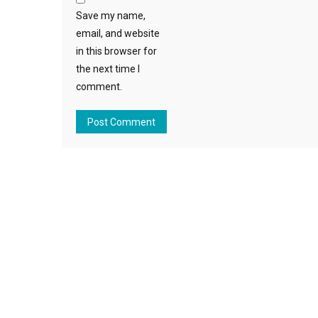
Save my name,
email, and website
in this browser for
the next time I
comment.