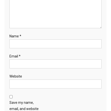
Name
*
Email
*
Website
Save my name,
email, and website