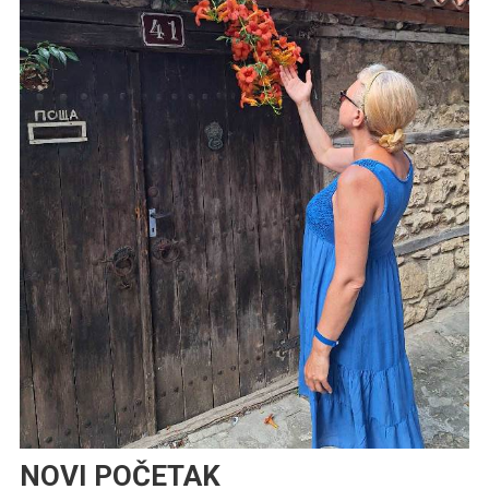
NOVI POČETAK