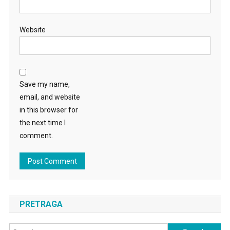
Website
Save my name,
email, and website
in this browser for
the next time I
comment.
PRETRAGA
Search