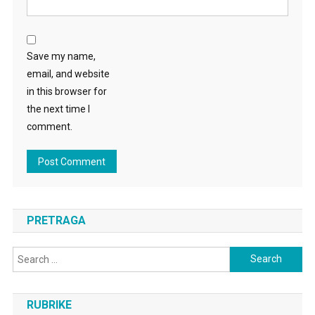
Save my name,
email, and website
in this browser for
the next time I
comment.
PRETRAGA
Search
for:
RUBRIKE