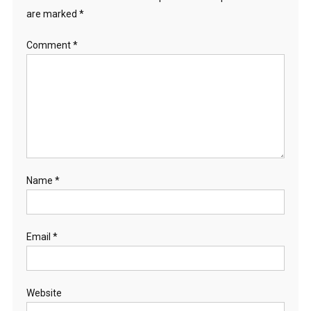
are marked
*
Comment
*
Name
*
Email
*
Website