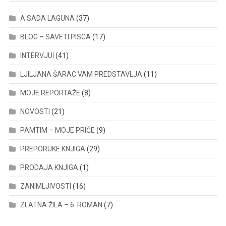
A SADA LAGUNA
(37)
BLOG – SAVETI PISCA
(17)
INTERVJUI
(41)
LJILJANA ŠARAC VAM PREDSTAVLJA
(11)
MOJE REPORTAŽE
(8)
NOVOSTI
(21)
PAMTIM – MOJE PRIČE
(9)
PREPORUKE KNJIGA
(29)
PRODAJA KNJIGA
(1)
ZANIMLJIVOSTI
(16)
ZLATNA ŽILA – 6. ROMAN
(7)