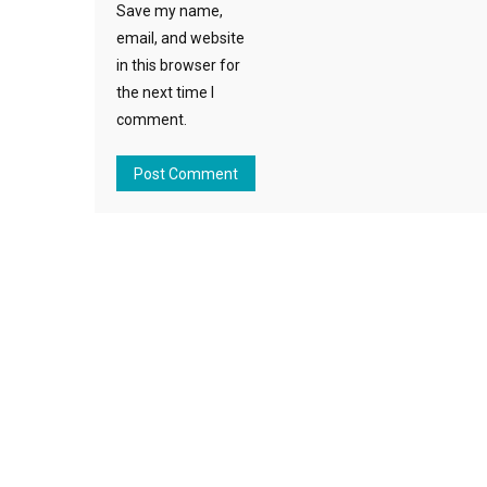
Save my name,
email, and website
in this browser for
the next time I
comment.