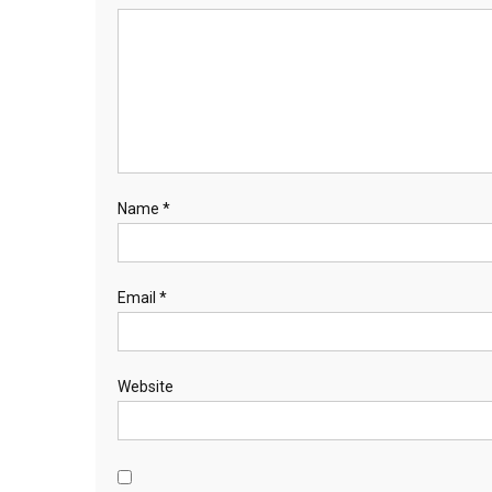
Name
*
Email
*
Website