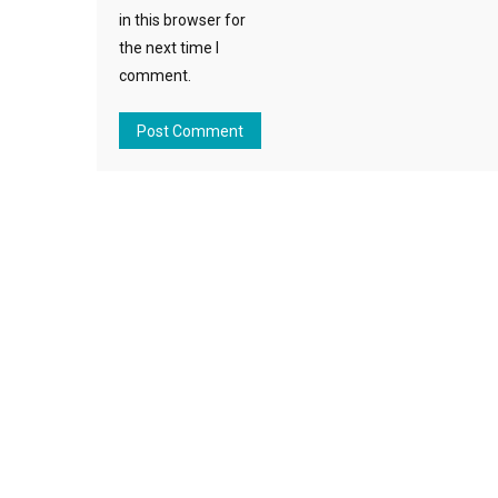
in this browser for
the next time I
comment.