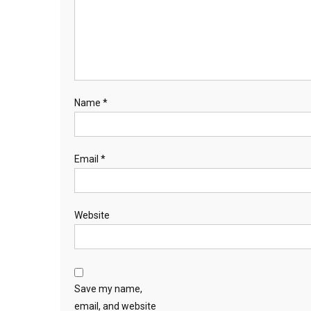
Name
*
Email
*
Website
Save my name,
email, and website