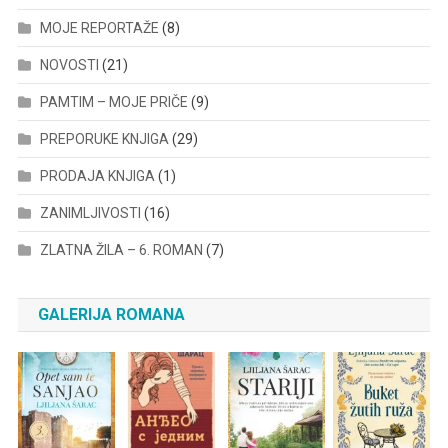
MOJE REPORTAŽE
(8)
NOVOSTI
(21)
PAMTIM – MOJE PRIČE
(9)
PREPORUKE KNJIGA
(29)
PRODAJA KNJIGA
(1)
ZANIMLJIVOSTI
(16)
ZLATNA ŽILA – 6. ROMAN
(7)
GALERIJA ROMANA