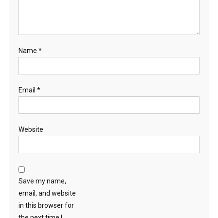
Name
*
Email
*
Website
Save my name,
email, and website
in this browser for
the next time I