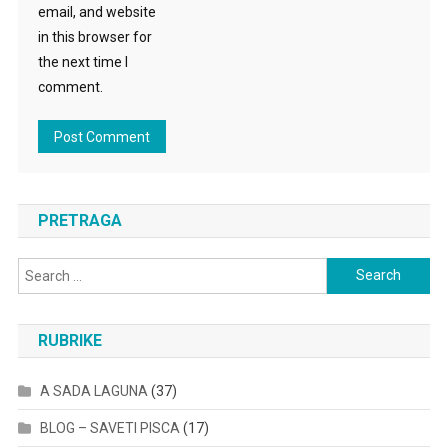
email, and website
in this browser for
the next time I
comment.
PRETRAGA
Search
for:
RUBRIKE
A SADA LAGUNA
(37)
BLOG – SAVETI PISCA
(17)