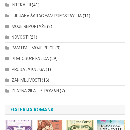
INTERVJUI
(41)
LJILJANA ŠARAC VAM PREDSTAVLJA
(11)
MOJE REPORTAŽE
(8)
NOVOSTI
(21)
PAMTIM – MOJE PRIČE
(9)
PREPORUKE KNJIGA
(29)
PRODAJA KNJIGA
(1)
ZANIMLJIVOSTI
(16)
ZLATNA ŽILA – 6. ROMAN
(7)
GALERIJA ROMANA