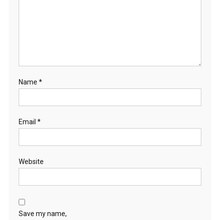
Name
*
Email
*
Website
Save my name,