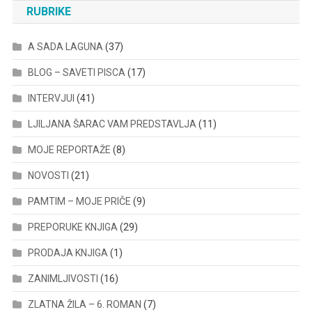
RUBRIKE
A SADA LAGUNA
(37)
BLOG – SAVETI PISCA
(17)
INTERVJUI
(41)
LJILJANA ŠARAC VAM PREDSTAVLJA
(11)
MOJE REPORTAŽE
(8)
NOVOSTI
(21)
PAMTIM – MOJE PRIČE
(9)
PREPORUKE KNJIGA
(29)
PRODAJA KNJIGA
(1)
ZANIMLJIVOSTI
(16)
ZLATNA ŽILA – 6. ROMAN
(7)