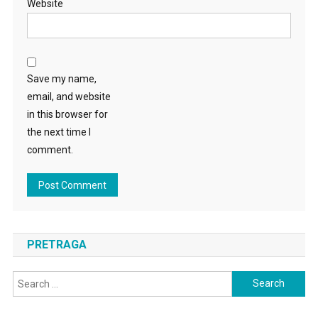
Website
Save my name,
email, and website
in this browser for
the next time I
comment.
PRETRAGA
Search
for: