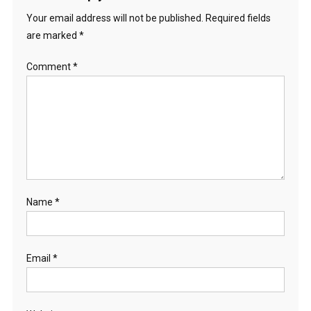
Your email address will not be published.
Required fields
are marked
*
Comment
*
Name
*
Email
*