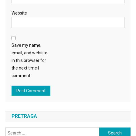
Website
Save my name,
email, and website
in this browser for
the next time I
comment.
PRETRAGA
Search