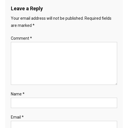
Leave a Reply
Your email address will not be published.
Required fields
are marked
*
Comment
*
Name
*
Email
*