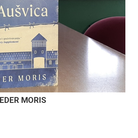
HEDER MORIS