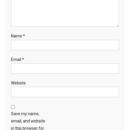
Name
*
Email
*
Website
Save my name,
email, and website
in this browser for