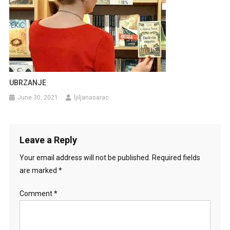
UBRZANJE
June 30, 2021
ljiljanasarac
Leave a Reply
Your email address will not be published.
Required fields
are marked
*
Comment
*