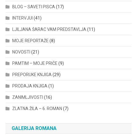
BLOG – SAVETI PISCA
(17)
INTERVJUI
(41)
LJILJANA ŠARAC VAM PREDSTAVLJA
(11)
MOJE REPORTAŽE
(8)
NOVOSTI
(21)
PAMTIM – MOJE PRIČE
(9)
PREPORUKE KNJIGA
(29)
PRODAJA KNJIGA
(1)
ZANIMLJIVOSTI
(16)
ZLATNA ŽILA – 6. ROMAN
(7)
GALERIJA ROMANA