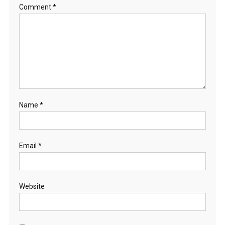
Comment
*
Name
*
Email
*
Website