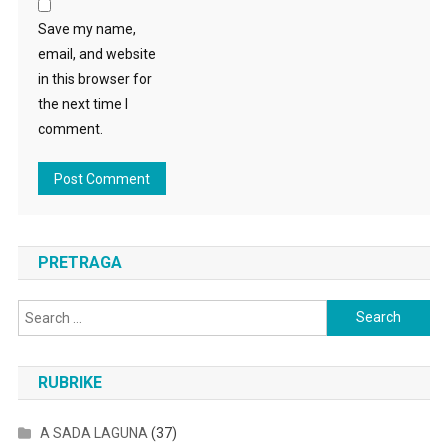
Save my name,
email, and website
in this browser for
the next time I
comment.
PRETRAGA
Search
for:
RUBRIKE
A SADA LAGUNA
(37)