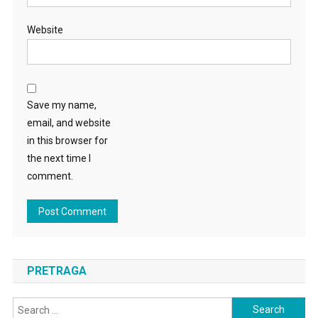
Website
Save my name,
email, and website
in this browser for
the next time I
comment.
PRETRAGA
Search