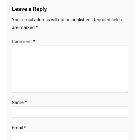
Leave a Reply
Your email address will not be published.
Required fields
are marked
*
Comment
*
Name
*
Email
*