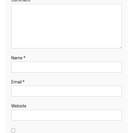
Name
*
Email
*
Website