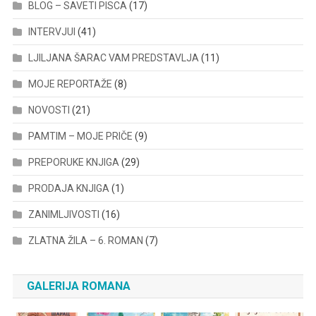
BLOG – SAVETI PISCA
(17)
INTERVJUI
(41)
LJILJANA ŠARAC VAM PREDSTAVLJA
(11)
MOJE REPORTAŽE
(8)
NOVOSTI
(21)
PAMTIM – MOJE PRIČE
(9)
PREPORUKE KNJIGA
(29)
PRODAJA KNJIGA
(1)
ZANIMLJIVOSTI
(16)
ZLATNA ŽILA – 6. ROMAN
(7)
GALERIJA ROMANA