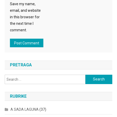
Save my name,
email, and website
in this browser for
the next time I
comment.
PRETRAGA
Search
for:
RUBRIKE
A SADA LAGUNA
(37)