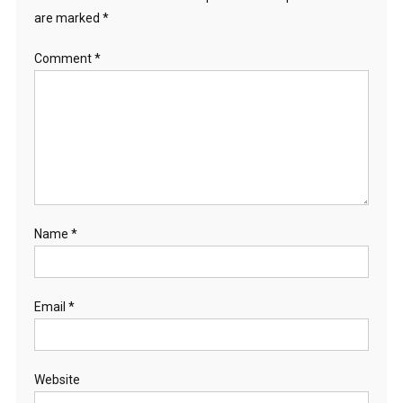
are marked
*
Comment
*
Name
*
Email
*
Website