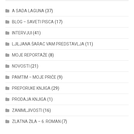
A SADA LAGUNA
(37)
BLOG – SAVETI PISCA
(17)
INTERVJUI
(41)
LJILJANA ŠARAC VAM PREDSTAVLJA
(11)
MOJE REPORTAŽE
(8)
NOVOSTI
(21)
PAMTIM – MOJE PRIČE
(9)
PREPORUKE KNJIGA
(29)
PRODAJA KNJIGA
(1)
ZANIMLJIVOSTI
(16)
ZLATNA ŽILA – 6. ROMAN
(7)