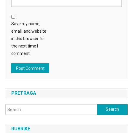
Save my name,
email, and website
in this browser for
the next time I
comment.
PRETRAGA
Search
for:
RUBRIKE