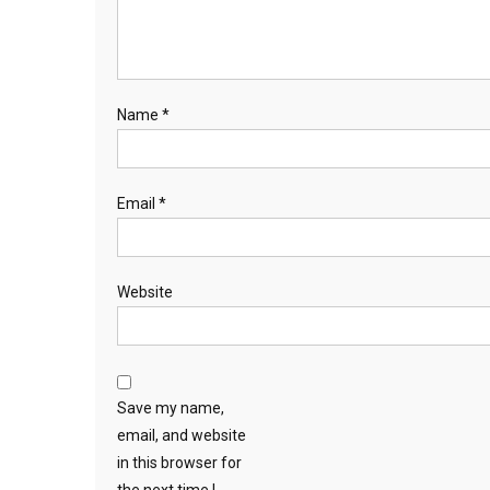
Name
*
Email
*
Website
Save my name,
email, and website
in this browser for