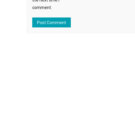
the next time I
comment.