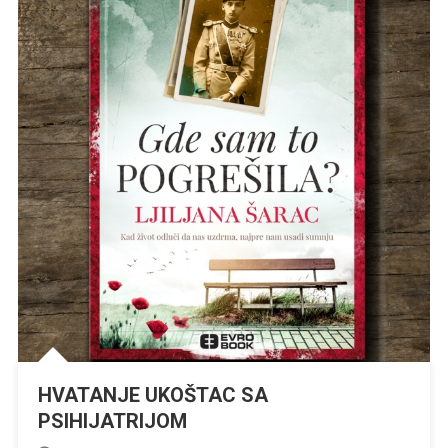
HVATANJE UKOŠTAC SA
PSIHIJATRIJOM