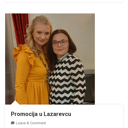
Promocija u Lazarevcu
On
Leave A Comment