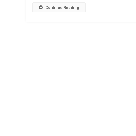
Continue Reading