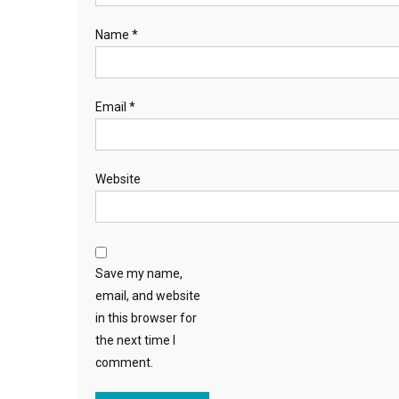
Name
*
Email
*
Website
Save my name,
email, and website
in this browser for
the next time I
comment.