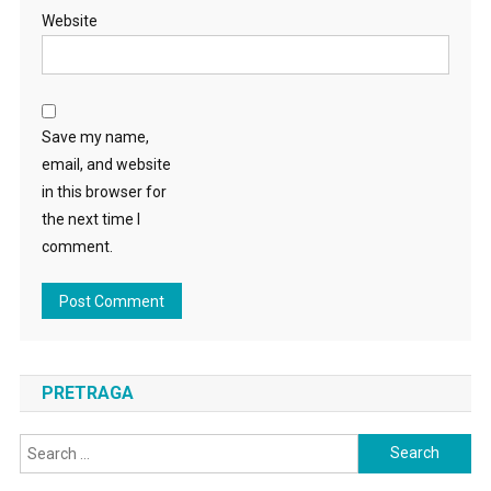
Website
Save my name,
email, and website
in this browser for
the next time I
comment.
PRETRAGA
Search
for: