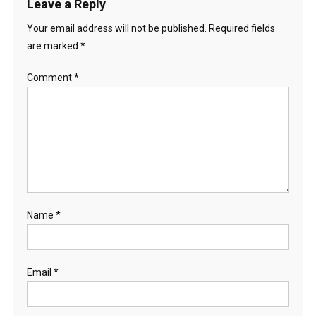
Leave a Reply
Your email address will not be published.
Required fields
are marked
*
Comment
*
Name
*
Email
*