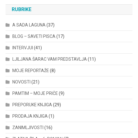
RUBRIKE
A SADA LAGUNA
(37)
BLOG – SAVETI PISCA
(17)
INTERVJUI
(41)
LJILJANA ŠARAC VAM PREDSTAVLJA
(11)
MOJE REPORTAŽE
(8)
NOVOSTI
(21)
PAMTIM – MOJE PRIČE
(9)
PREPORUKE KNJIGA
(29)
PRODAJA KNJIGA
(1)
ZANIMLJIVOSTI
(16)