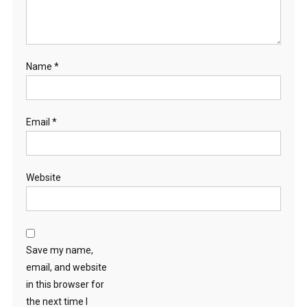
Name
*
Email
*
Website
Save my name,
email, and website
in this browser for
the next time I