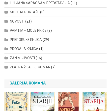
LJILJANA ŠARAC VAM PREDSTAVLJA
(11)
MOJE REPORTAŽE
(8)
NOVOSTI
(21)
PAMTIM – MOJE PRIČE
(9)
PREPORUKE KNJIGA
(29)
PRODAJA KNJIGA
(1)
ZANIMLJIVOSTI
(16)
ZLATNA ŽILA – 6. ROMAN
(7)
GALERIJA ROMANA