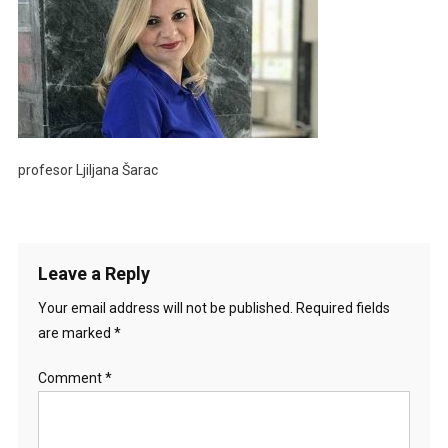
profesor Ljiljana Šarac
Leave a Reply
Your email address will not be published.
Required fields
are marked
*
Comment
*