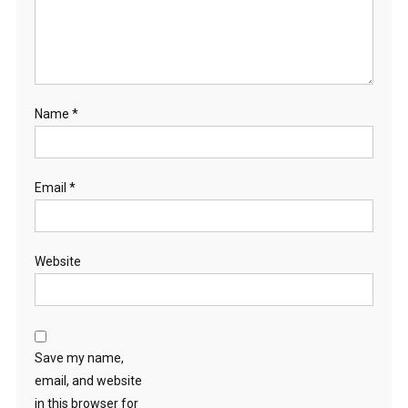
Name
*
Email
*
Website
Save my name,
email, and website
in this browser for