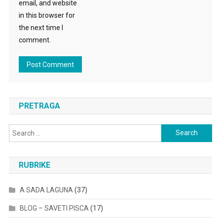
email, and website
in this browser for
the next time I
comment.
PRETRAGA
Search
for:
RUBRIKE
A SADA LAGUNA
(37)
BLOG – SAVETI PISCA
(17)