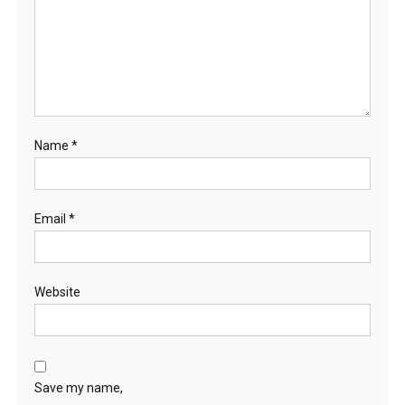
Name
*
Email
*
Website
Save my name,