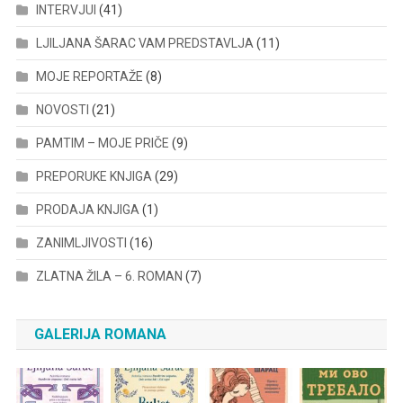
INTERVJUI
(41)
LJILJANA ŠARAC VAM PREDSTAVLJA
(11)
MOJE REPORTAŽE
(8)
NOVOSTI
(21)
PAMTIM – MOJE PRIČE
(9)
PREPORUKE KNJIGA
(29)
PRODAJA KNJIGA
(1)
ZANIMLJIVOSTI
(16)
ZLATNA ŽILA – 6. ROMAN
(7)
GALERIJA ROMANA