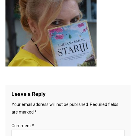
Leave a Reply
Your email address will not be published.
Required fields
are marked
*
Comment
*