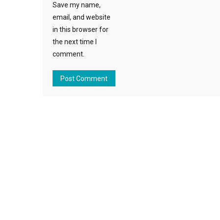
Save my name,
email, and website
in this browser for
the next time I
comment.