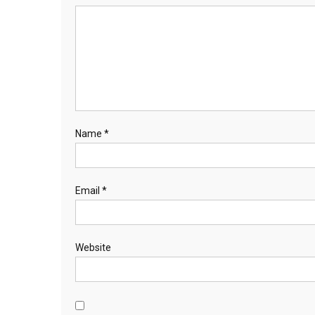
Name
*
Email
*
Website