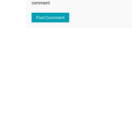
comment.