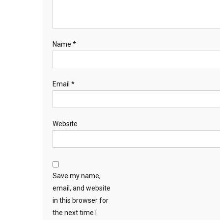
Name
*
Email
*
Website
Save my name,
email, and website
in this browser for
the next time I